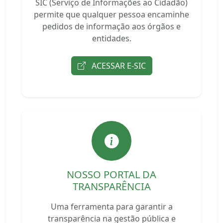
SIC (Serviço de Informações ao Cidadão)
permite que qualquer pessoa encaminhe
pedidos de informação aos órgãos e
entidades.
ACESSAR E-SIC
NOSSO PORTAL DA
TRANSPARÊNCIA
Uma ferramenta para garantir a
transparência na gestão pública e