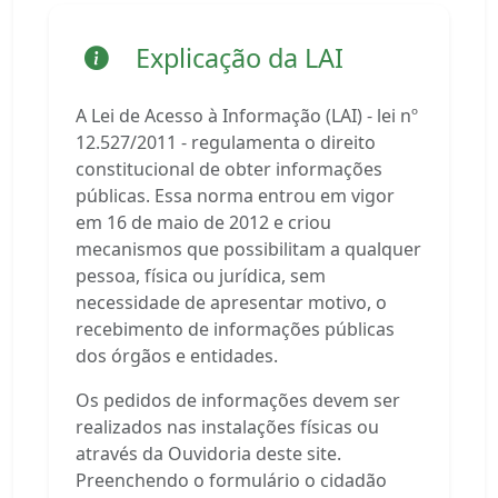
Explicação da LAI
A Lei de Acesso à Informação (LAI) - lei nº
12.527/2011 - regulamenta o direito
constitucional de obter informações
públicas. Essa norma entrou em vigor
em 16 de maio de 2012 e criou
mecanismos que possibilitam a qualquer
pessoa, física ou jurídica, sem
necessidade de apresentar motivo, o
recebimento de informações públicas
dos órgãos e entidades.
Os pedidos de informações devem ser
realizados nas instalações físicas ou
através da Ouvidoria deste site.
Preenchendo o formulário o cidadão