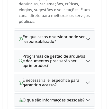
denúncias, reclamações, críticas,
elogios, sugestões e solicitações. É um
canal direto para melhorar os serviços
públicos.
Em que casos o servidor pode ser
responsabilizado?
Programas de gestão de arquivos
e documentos precisarão ser
aprimorados?
É necessária lei específica para
garantir o acesso?
O que são informações pessoais?