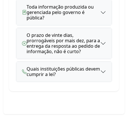
Toda informação produzida ou
gerenciada pelo governo é
pública?
O prazo de vinte dias,
prorrogáveis por mais dez, para a
entrega da resposta ao pedido de
informação, não é curto?
Quais instituições públicas devem
cumprir a lei?