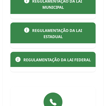
REGULAMENTAÇÃO DA LAI
MUNICIPAL
REGULAMENTAÇÃO DA LAI
ESTADUAL
REGULAMENTAÇÃO DA LAI FEDERAL