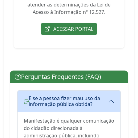
atender as determinações da Lei de
Acesso à Informação nº 12.527.
ACESSAR PORTAL
Perguntas Frequentes (FAQ)
E se a pessoa fizer mau uso da
informação pública obtida?
Manifestação é qualquer comunicação
do cidadão direcionada à
administração pública, incluindo