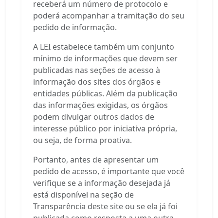
receberá um número de protocolo e
poderá acompanhar a tramitação do seu
pedido de informação.
A LEI estabelece também um conjunto
mínimo de informações que devem ser
publicadas nas seções de acesso à
informação dos sites dos órgãos e
entidades públicas. Além da publicação
das informações exigidas, os órgãos
podem divulgar outros dados de
interesse público por iniciativa própria,
ou seja, de forma proativa.
Portanto, antes de apresentar um
pedido de acesso, é importante que você
verifique se a informação desejada já
está disponível na seção de
Transparência deste site ou se ela já foi