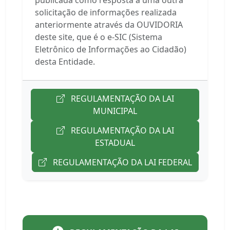
publicada como resposta a uma outra
solicitação de informações realizada
anteriormente através da OUVIDORIA
deste site, que é o e-SIC (Sistema
Eletrônico de Informações ao Cidadão)
desta Entidade.
REGULAMENTAÇÃO DA LAI
MUNICIPAL
REGULAMENTAÇÃO DA LAI
ESTADUAL
REGULAMENTAÇÃO DA LAI FEDERAL