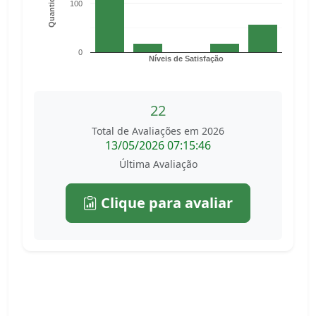
100
0
Níveis de Satisfação
22
Total de Avaliações em 2026
13/05/2026 07:15:46
Última Avaliação
Clique para avaliar