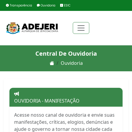
Transparência
Ouvidoria
ESIC
Central De Ouvidoria
Ouvidoria
OUVIDORIA - MANIFESTAÇÃO
Acesse nosso canal de ouvidoria e envie suas
manifestações, críticas, elogios, denúncias e
ajude o governo a tornar nossa cidade cada