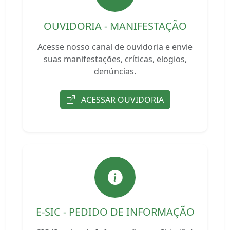
OUVIDORIA - MANIFESTAÇÃO
Acesse nosso canal de ouvidoria e envie
suas manifestações, críticas, elogios,
denúncias.
ACESSAR OUVIDORIA
E-SIC - PEDIDO DE INFORMAÇÃO